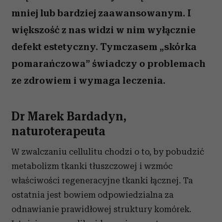
mniej lub bardziej zaawansowanym. I
większość z nas widzi w nim wyłącznie
defekt estetyczny. Tymczasem „skórka
pomarańczowa” świadczy o problemach
ze zdrowiem i wymaga leczenia.
Dr Marek Bardadyn,
naturoterapeuta
W zwalczaniu cellulitu chodzi o to, by pobudzić
metabolizm tkanki tłuszczowej i wzmóc
właściwości regeneracyjne tkanki łącznej. Ta
ostatnia jest bowiem odpowiedzialna za
odnawianie prawidłowej struktury komórek.