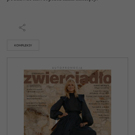
KOMPLEKSY
AUTOPROMOCJA