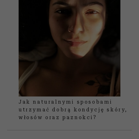
Jak naturalnymi sposobami
utrzymać dobrą kondycję skóry,
włosów oraz paznokci?