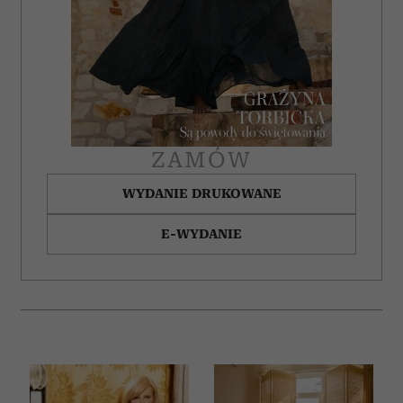
ZAMÓW
WYDANIE DRUKOWANE
E-WYDANIE