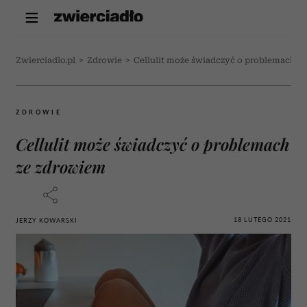
Zwierciadlo.pl
>
Zdrowie
>
Cellulit może świadczyć o problemach z
ZDROWIE
Cellulit może świadczyć o problemach
ze zdrowiem
18 LUTEGO 2021
JERZY KOWARSKI