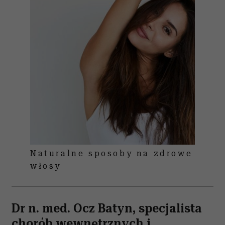
Naturalne sposoby na zdrowe
włosy
Dr n. med. Ocz Batyn, specjalista
chorób wewnętrznych i