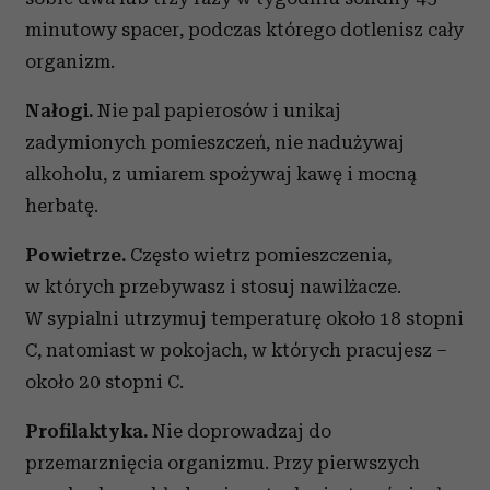
minutowy spacer, podczas którego dotlenisz cały
organizm.
Nałogi.
Nie pal papierosów i unikaj
zadymionych pomieszczeń, nie nadużywaj
alkoholu, z umiarem spożywaj kawę i mocną
herbatę.
Powietrze.
Często wietrz pomieszczenia,
w których przebywasz i stosuj nawilżacze.
W sypialni utrzymuj temperaturę około 18 stopni
C, natomiast w pokojach, w których pracujesz –
około 20 stopni C.
Profilaktyka.
Nie doprowadzaj do
przemarznięcia organizmu. Przy pierwszych