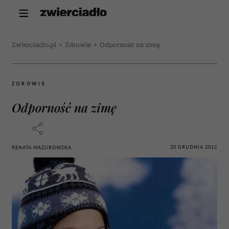
Zwierciadlo.pl
>
Zdrowie
>
Odporność na zimę
ZDROWIE
Odporność na zimę
20 GRUDNIA 2012
RENATA MAZUROWSKA