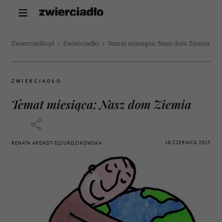
Zwierciadlo.pl
>
Zwierciadło
>
Temat miesiąca: Nasz dom Ziemia
ZWIERCIADŁO
Temat miesiąca: Nasz dom Ziemia
18 CZERWCA 2015
RENATA ARENDT-DZIURDZIKOWSKA