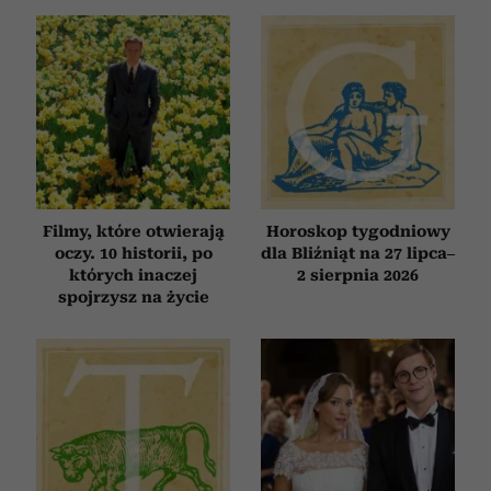
Filmy, które otwierają
Horoskop tygodniowy
oczy. 10 historii, po
dla Bliźniąt na 27 lipca–
których inaczej
2 sierpnia 2026
spojrzysz na życie