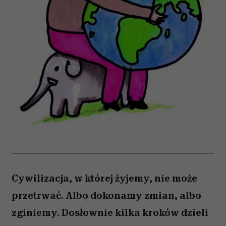
Cywilizacja, w której żyjemy, nie może
przetrwać. Albo dokonamy zmian, albo
zginiemy. Dosłownie kilka kroków dzieli