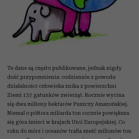
Te dane są często publikowane, jednak nigdy
dość przypomnienia: codziennie z powodu
działalności człowieka znika z powierzchni
Ziemi 137 gatunków zwierząt. Rocznie wycina
się dwa miliony hektarów Puszczy Amazońskiej.
Niemal o półtora miliarda ton rocznie powiększa
się góra śmieci w krajach Unii Europejskiej. Co
roku do mórz i oceanów trafia sześć milionów ton