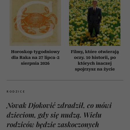
Horoskop tygodniowy
Filmy, które otwierają
dla Raka na 27 lipca–2
oczy. 10 historii, po
sierpnia 2026
których inaczej
spojrzysz na życie
RODZICE
Novak Djoković zdradził, co mówi
dzieciom, gdy się nudzą. Wielu
rodziców będzie zaskoczonych