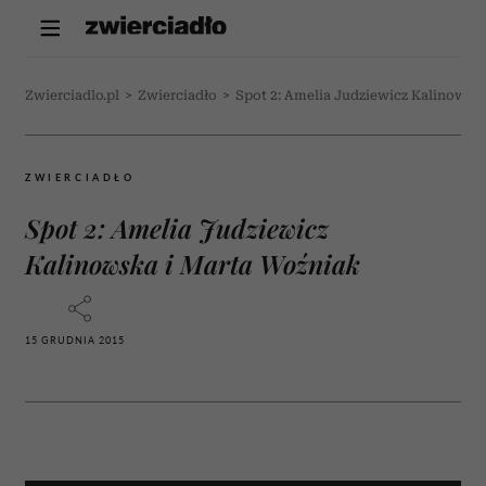
Zwierciadlo.pl
>
Zwierciadło
>
Spot 2: Amelia Judziewicz Kalinowsk
ZWIERCIADŁO
Spot 2: Amelia Judziewicz
Kalinowska i Marta Woźniak
15 GRUDNIA 2015