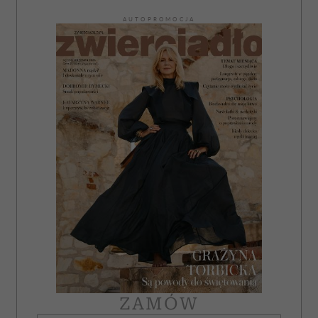
AUTOPROMOCJA
ZAMÓW