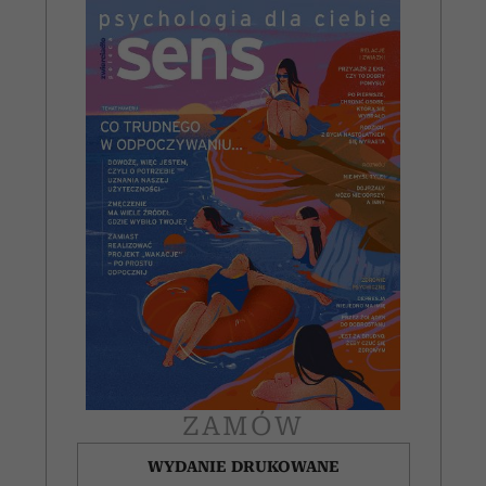
ZAMÓW
WYDANIE DRUKOWANE