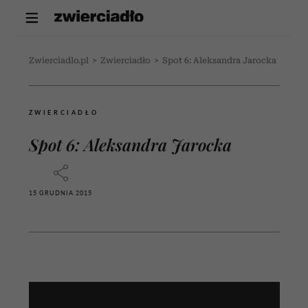
Zwierciadlo.pl
>
Zwierciadło
>
Spot 6: Aleksandra Jarocka
ZWIERCIADŁO
Spot 6: Aleksandra Jarocka
15 GRUDNIA 2015