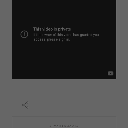
AUTOPROMOCJA