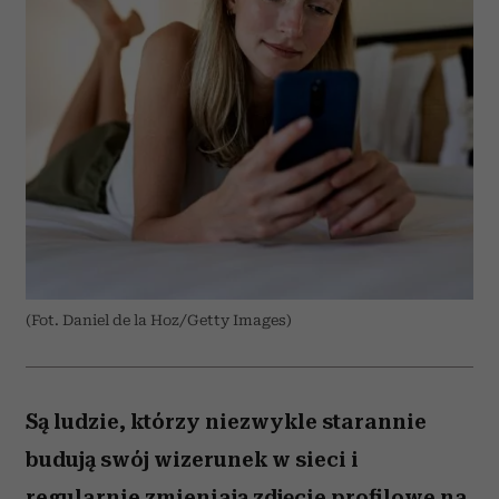
(Fot. Daniel de la Hoz/Getty Images)
Są ludzie, którzy niezwykle starannie
budują swój wizerunek w sieci i
regularnie zmieniają zdjęcie profilowe na