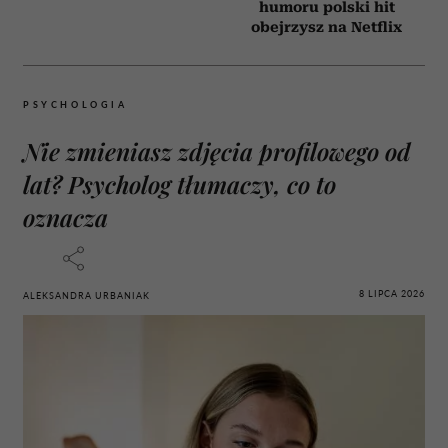
humoru polski hit
obejrzysz na Netflix
PSYCHOLOGIA
Nie zmieniasz zdjęcia profilowego od
lat? Psycholog tłumaczy, co to
oznacza
8 LIPCA 2026
ALEKSANDRA URBANIAK