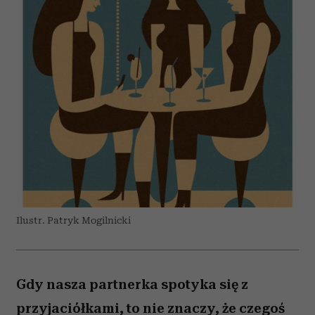
Ilustr. Patryk Mogilnicki
Gdy nasza partnerka spotyka się z
przyjaciółkami, to nie znaczy, że czegoś