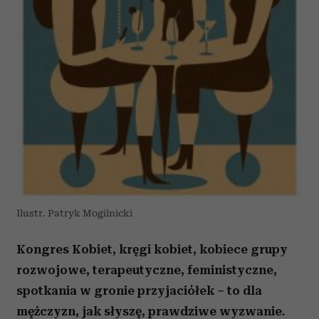
Ilustr. Patryk Mogilnicki
Kongres Kobiet, kręgi kobiet, kobiece grupy
rozwojowe, terapeutyczne, feministyczne,
spotkania w gronie przyjaciółek – to dla
mężczyzn, jak słyszę, prawdziwe wyzwanie.