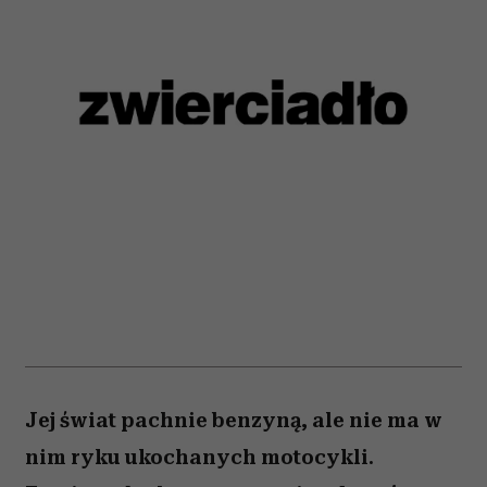
Jej świat pachnie benzyną, ale nie ma w
nim ryku ukochanych motocykli.