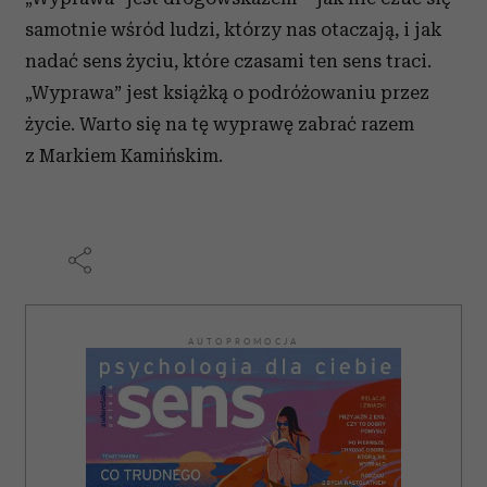
samotnie wśród ludzi, którzy nas otaczają, i jak
nadać sens życiu, które czasami ten sens traci.
„Wyprawa” jest książką o podróżowaniu przez
życie. Warto się na tę wyprawę zabrać razem
z Markiem Kamińskim.
AUTOPROMOCJA