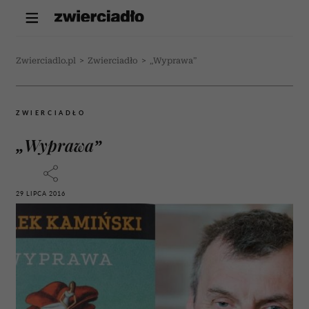
Zwierciadlo.pl
>
Zwierciadło
>
„Wyprawa”
ZWIERCIADŁO
„Wyprawa”
29 LIPCA 2016