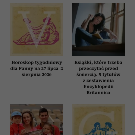
Horoskop tygodniowy
Książki, które trzeba
dla Panny na 27 lipca–2
przeczytać przed
sierpnia 2026
śmiercią. 5 tytułów
z zestawienia
Encyklopedii
Britannica