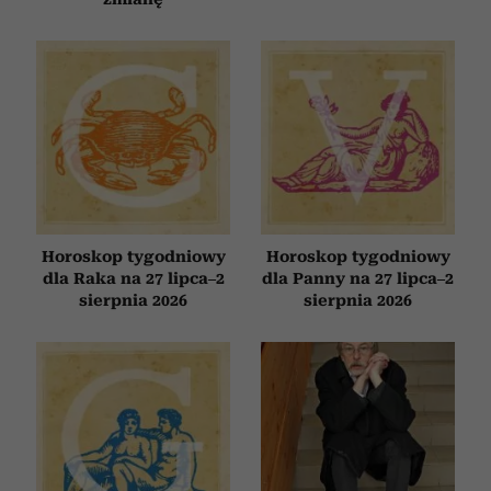
Horoskop tygodniowy
Horoskop tygodniowy
dla Raka na 27 lipca–2
dla Panny na 27 lipca–2
sierpnia 2026
sierpnia 2026