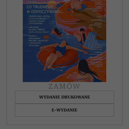
ZAMÓW
WYDANIE DRUKOWANE
E-WYDANIE