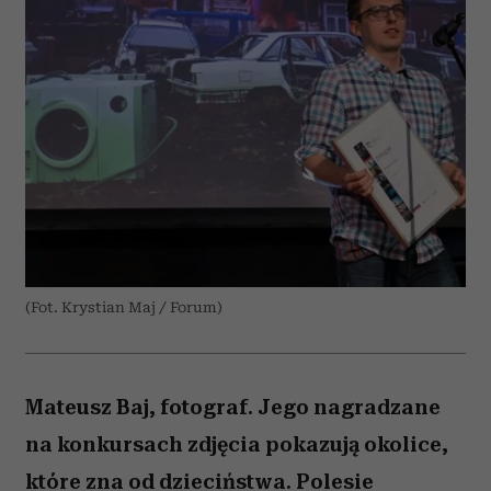
(Fot. Krystian Maj / Forum)
Mateusz Baj, fotograf. Jego nagradzane
na konkursach zdjęcia pokazują okolice,
które zna od dzieciństwa. Polesie