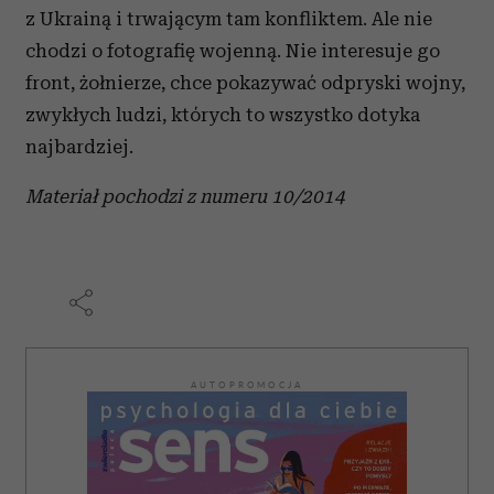
z Ukrainą i trwającym tam konfliktem. Ale nie
chodzi o fotografię wojenną. Nie interesuje go
front, żołnierze, chce pokazywać odpryski wojny,
zwykłych ludzi, których to wszystko dotyka
najbardziej.
Materiał pochodzi z numeru 10/2014
AUTOPROMOCJA