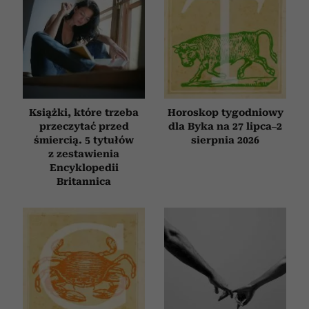
Książki, które trzeba
Horoskop tygodniowy
przeczytać przed
dla Byka na 27 lipca–2
śmiercią. 5 tytułów
sierpnia 2026
z zestawienia
Encyklopedii
Britannica