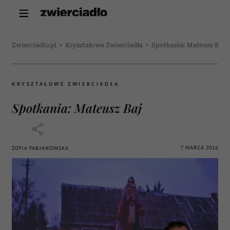
Zwierciadlo.pl
>
Kryształowe Zwierciadła
>
Spotkania: Mateusz Baj
KRYSZTAŁOWE ZWIERCIADŁA
Spotkania: Mateusz Baj
7 MARCA 2016
ZOFIA FABJANOWSKA