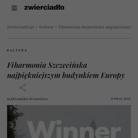
Zwierciadlo.pl
>
Kultura
>
Fiharmonia Szczecińska najpiękniejszy
KULTURA
Fiharmonia Szczecińska
najpiękniejszym budynkiem Europy
8 MAJA 2015
ALEKSANDRA MIJAKOSKA