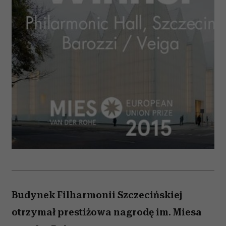
Budynek Filharmonii Szczecińskiej
otrzymał prestiżowa nagrodę im. Miesa