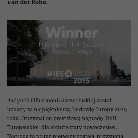
van der Rohe.
Budynek Filharmonii Szczecińskiej został
uznany za najpiękniejszą budowlę Europy 2015
roku. Otrzymał on prestiżową nagrodę Unii
Europejskiej dla architektury nowoczesnej.
Nagroda ta po raz pierwszy została przyznana