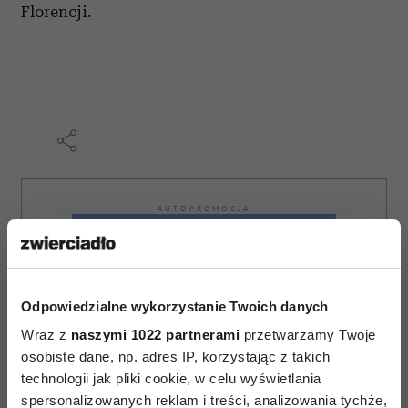
Florencji.
AUTOPROMOCJA
Odpowiedzialne wykorzystanie Twoich danych
Wraz z
naszymi 1022 partnerami
przetwarzamy Twoje
osobiste dane, np. adres IP, korzystając z takich
technologii jak pliki cookie, w celu wyświetlania
spersonalizowanych reklam i treści, analizowania tychże,