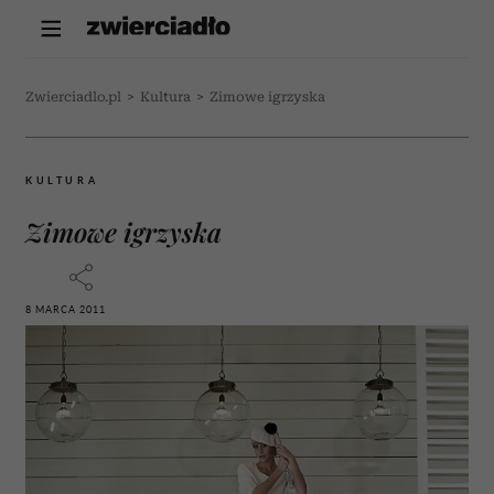
Zwierciadlo.pl
>
Kultura
>
Zimowe igrzyska
KULTURA
Zimowe igrzyska
8 MARCA 2011