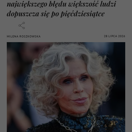
największego błędu większość ludzi
dopuszcza się po pięćdziesiątce
28 LIPCA 2026
MILENA ROSZKOWSKA