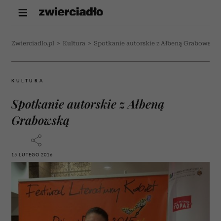
Zwierciadlo.pl
>
Kultura
>
Spotkanie autorskie z Ałbeną Grabowską
KULTURA
Spotkanie autorskie z Ałbeną
Grabowską
15 LUTEGO 2016