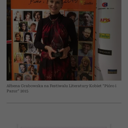
Ałbena Grabowska na Festiwalu Literatury Kobiet "Pióro i
Pazur" 2015