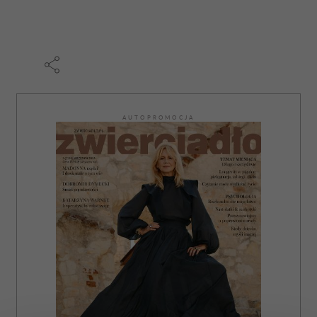
AUTOPROMOCJA