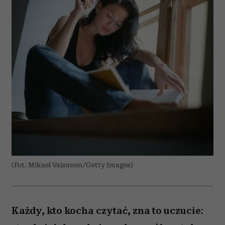
(Fot. Mikael Vaisanen/Getty Images)
Każdy, kto kocha czytać, zna to uczucie: