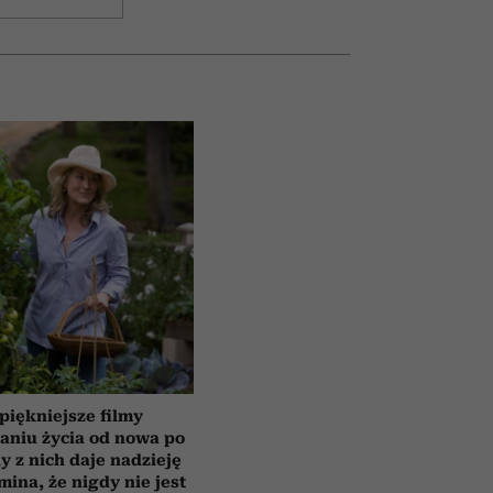
piękniejsze filmy
aniu życia od nowa po
y z nich daje nadzieję
mina, że nigdy nie jest