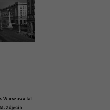
e. Warszawa lat
M. Zdjęcia