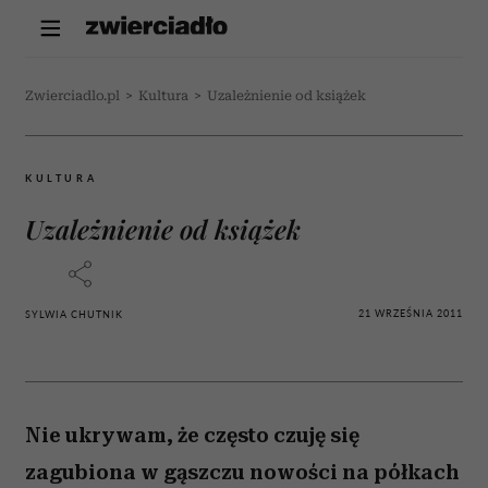
Zwierciadlo.pl
>
Kultura
>
Uzależnienie od książek
KULTURA
Uzależnienie od książek
21 WRZEŚNIA 2011
SYLWIA CHUTNIK
Nie ukrywam, że często czuję się
zagubiona w gąszczu nowości na półkach