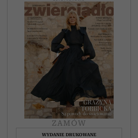
ZAMÓW
WYDANIE DRUKOWANE