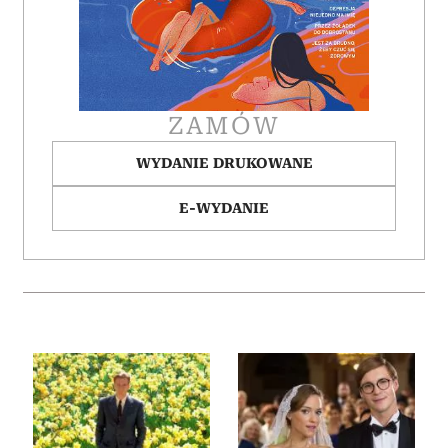
ZAMÓW
WYDANIE DRUKOWANE
E-WYDANIE