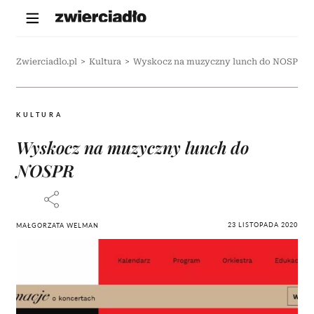
Zwierciadlo.pl
>
Kultura
>
Wyskocz na muzyczny lunch do NOSPR
KULTURA
Wyskocz na muzyczny lunch do
NOSPR
23 LISTOPADA 2020
MAŁGORZATA WELMAN