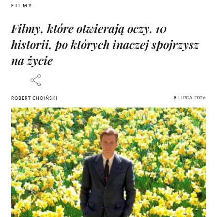
FILMY
Filmy, które otwierają oczy. 10
historii, po których inaczej spojrzysz
na życie
8 LIPCA 2026
ROBERT CHOIŃSKI