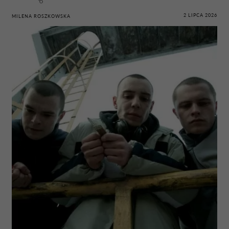
2 LIPCA 2026
MILENA ROSZKOWSKA