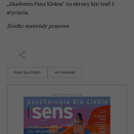
„Akademia Pana Kleksa” na ekrany kin trafi 5
stycznia.
Źródło: materiały prasowe
FILMY DLA DZIECI
HITY KINOWE
AUTOPROMOCJA