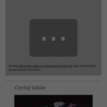
⋯
Proszę
akceptuj pliki cookie marketingowe
, aby wyświetlić
tę zawartość YouTube.
Czytaj także