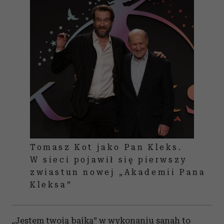
Tomasz Kot jako Pan Kleks.
W sieci pojawił się pierwszy
zwiastun nowej „Akademii Pana
Kleksa”
„Jestem twoją bajką” w wykonaniu sanah to