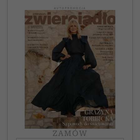
AUTOPROMOCJA
ZAMÓW