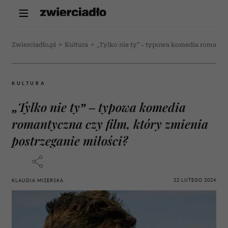
Zwierciadlo.pl
>
Kultura
>
„Tylko nie ty” – typowa komedia romantyc
KULTURA
„Tylko nie ty” – typowa komedia
romantyczna czy film, który zmienia
postrzeganie miłości?
22 LUTEGO 2024
KLAUDIA MIZERSKA