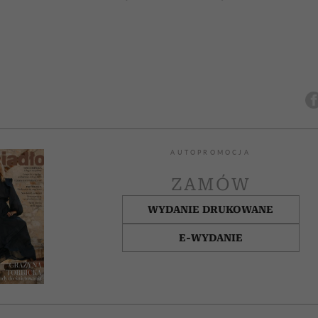
AUTOPROMOCJA
ZAMÓW
WYDANIE DRUKOWANE
E-WYDANIE