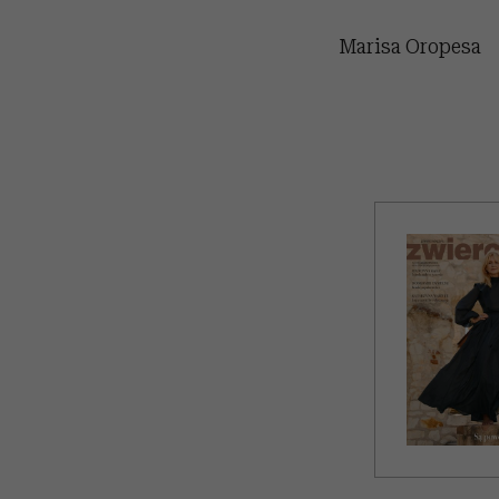
Marisa Oropesa