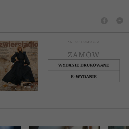
AUTOPROMOCJA
ZAMÓW
WYDANIE DRUKOWANE
E-WYDANIE