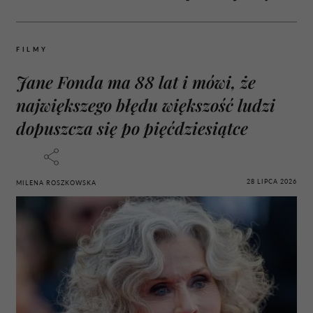
FILMY
Jane Fonda ma 88 lat i mówi, że
największego błędu większość ludzi
dopuszcza się po pięćdziesiątce
28 LIPCA 2026
MILENA ROSZKOWSKA