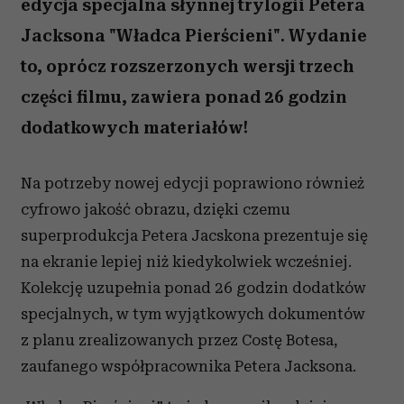
edycja specjalna słynnej trylogii Petera
Jacksona "Władca Pierścieni". Wydanie
to, oprócz rozszerzonych wersji trzech
części filmu, zawiera ponad 26 godzin
dodatkowych materiałów!
Na potrzeby nowej edycji poprawiono również
cyfrowo jakość obrazu, dzięki czemu
superprodukcja Petera Jacskona prezentuje się
na ekranie lepiej niż kiedykolwiek wcześniej.
Kolekcję uzupełnia ponad 26 godzin dodatków
specjalnych, w tym wyjątkowych dokumentów
z planu zrealizowanych przez Costę Botesa,
zaufanego współpracownika Petera Jacksona.