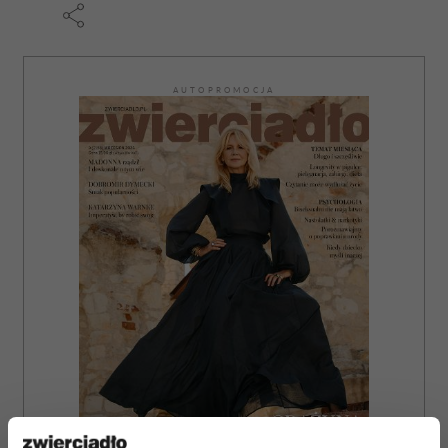
AUTOPROMOCJA