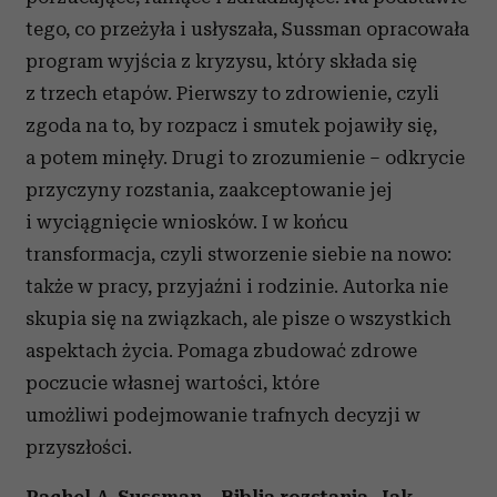
tego, co przeżyła i usłyszała, Sussman opracowała
program wyjścia z kryzysu, który składa się
z trzech etapów. Pierwszy to zdrowienie, czyli
zgoda na to, by rozpacz i smutek pojawiły się,
a potem minęły. Drugi to zrozumienie – odkrycie
przyczyny rozstania, zaakceptowanie jej
i wyciągnięcie wniosków. I w końcu
transformacja, czyli stworzenie siebie na nowo:
także w pracy, przyjaźni i rodzinie. Autorka nie
skupia się na związkach, ale pisze o wszystkich
aspektach życia. Pomaga zbudować zdrowe
poczucie własnej wartości, które
umożliwi podejmowanie trafnych decyzji w
przyszłości.