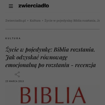
Zwierciadlo.pl
>
Kultura
>
Życie w pojedynkę: Biblia rozstania. Jak
KULTURA
Życie w pojedynkę: Biblia rozstania.
Jak odzyskać równowagę
emocjonalną po rozstaniu - recenzja
25 MARCA 2013