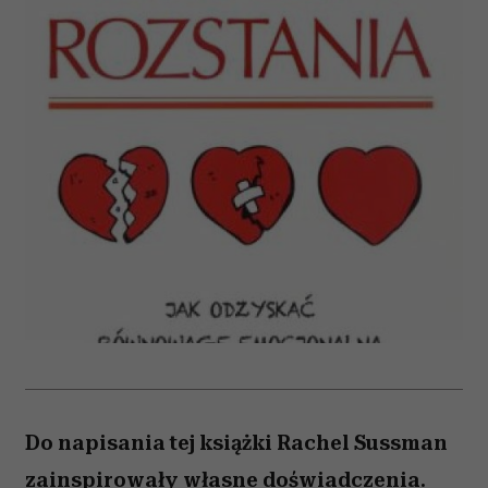
Do napisania tej książki Rachel Sussman
zainspirowały własne doświadczenia.