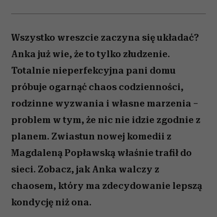
Wszystko wreszcie zaczyna się układać?
Anka już wie, że to tylko złudzenie.
Totalnie nieperfekcyjna pani domu
próbuje ogarnąć chaos codzienności,
rodzinne wyzwania i własne marzenia –
problem w tym, że nic nie idzie zgodnie z
planem. Zwiastun nowej komedii z
Magdaleną Popławską właśnie trafił do
sieci. Zobacz, jak Anka walczy z
chaosem, który ma zdecydowanie lepszą
kondycję niż ona.