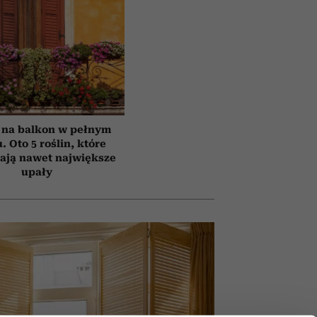
 na balkon w pełnym
. Oto 5 roślin, które
ają nawet największe
upały