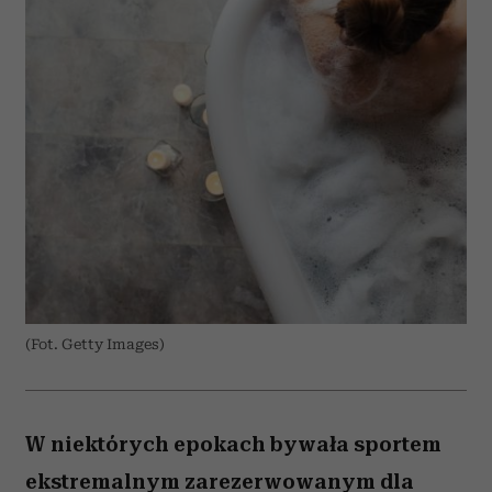
(Fot. Getty Images)
W niektórych epokach bywała sportem
ekstremalnym zarezerwowanym dla