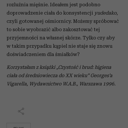
rozluźnia mięśnie. Ideałem jest podobno
doprowadzenie ciała do konsystencji
yudedako
,
czyli gotowanej ośmiornicy. Możemy spróbować
to sobie wyobrazić albo zakosztować tej
przyjemności na własnej skórze. Tylko czy aby
w takim przypadku kąpiel nie staje się znowu
doświadczeniem dla śmiałków?
Korzystałam z książki „Czystość i brud: higiena
ciała od średniowiecza do XX wieku” Georges’a
Vigarella, Wydawnictwo W.A.B., Warszawa 1996.