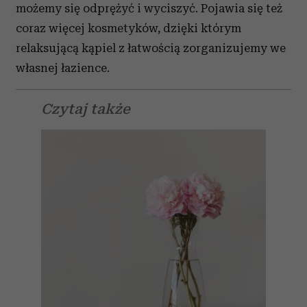
możemy się odprężyć i wyciszyć. Pojawia się też
coraz więcej kosmetyków, dzięki którym
relaksującą kąpiel z łatwością zorganizujemy we
własnej łazience.
Czytaj także