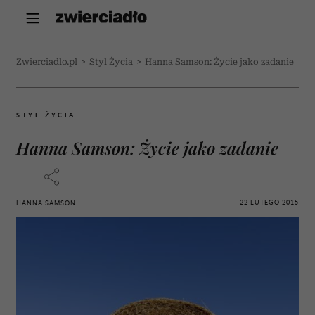
Zwierciadlo.pl
>
Styl Życia
>
Hanna Samson: Życie jako zadanie
STYL ŻYCIA
Hanna Samson: Życie jako zadanie
22 LUTEGO 2015
HANNA SAMSON