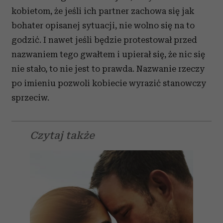
kobietom, że jeśli ich partner zachowa się jak
bohater opisanej sytuacji, nie wolno się na to
godzić. I nawet jeśli będzie protestował przed
nazwaniem tego gwałtem i upierał się, że nic się
nie stało, to nie jest to prawda. Nazwanie rzeczy
po imieniu pozwoli kobiecie wyrazić stanowczy
sprzeciw.
Czytaj także