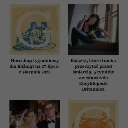
Horoskop tygodniowy
Książki, które trzeba
dla Bliźniąt na 27 lipca–
przeczytać przed
2 sierpnia 2026
śmiercią. 5 tytułów
z zestawienia
Encyklopedii
Britannica