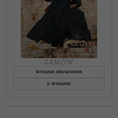
ZAMÓW
WYDANIE DRUKOWANE
E-WYDANIE