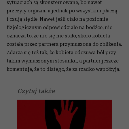
sytuacjach są skonsternowane, bo nawet
przeżyły orgazm
,
a jednak po wszystkim płaczą
i czują się źle. Nawet jeśli ciało na poziomie
fizjologicznym odpowiedziało na bodźce, nie
oznacza to, że nic się nie stało, skoro kobieta
została przez partnera przymuszona do zbliżenia.
Zdarza się też tak, że kobieta odczuwa ból przy
takim wymuszonym stosunku, a partner jeszcze
komentuje, że to dlatego, że za rzadko współżyją.
Czytaj także