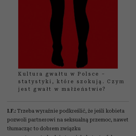
Kultura gwałtu w Polsce –
statystyki, które szokują. Czym
jest gwałt w małżeństwie?
I.F.:
Trzeba wyraźnie podkreślić, że jeśli kobieta
pozwoli partnerowi na seksualną przemoc, nawet
tłumacząc to dobrem związku