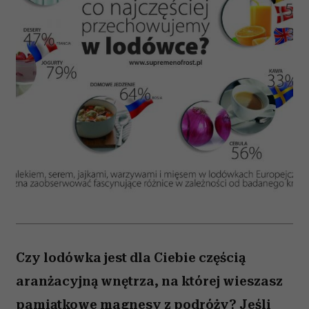
Czy lodówka jest dla Ciebie częścią
aranżacyjną wnętrza, na której wieszasz
pamiątkowe magnesy z podróży? Jeśli