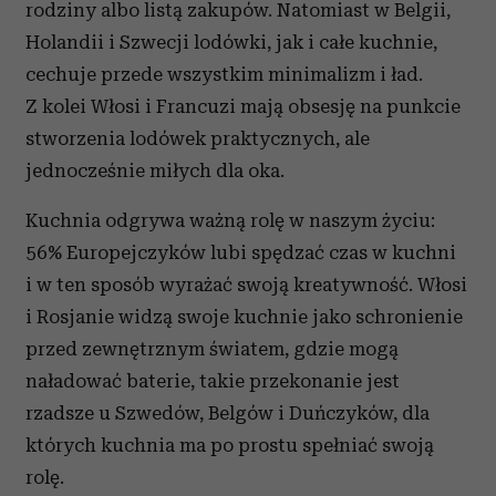
rodziny albo listą zakupów. Natomiast w Belgii,
Holandii i Szwecji lodówki, jak i całe kuchnie,
cechuje przede wszystkim minimalizm i ład.
Z kolei Włosi i Francuzi mają obsesję na punkcie
stworzenia lodówek praktycznych, ale
jednocześnie miłych dla oka.
Kuchnia odgrywa ważną rolę w naszym życiu:
56% Europejczyków lubi spędzać czas w kuchni
i w ten sposób wyrażać swoją kreatywność. Włosi
i Rosjanie widzą swoje kuchnie jako schronienie
przed zewnętrznym światem, gdzie mogą
naładować baterie, takie przekonanie jest
rzadsze u Szwedów, Belgów i Duńczyków, dla
których kuchnia ma po prostu spełniać swoją
rolę.