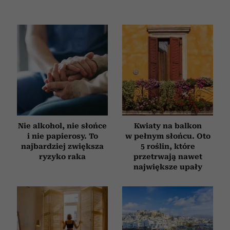
Nie alkohol, nie słońce
Kwiaty na balkon
i nie papierosy. To
w pełnym słońcu. Oto
najbardziej zwiększa
5 roślin, które
ryzyko raka
przetrwają nawet
największe upały