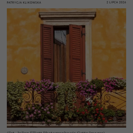
2 LIPCA 2026
PATRYCJA KLIKOWSKA