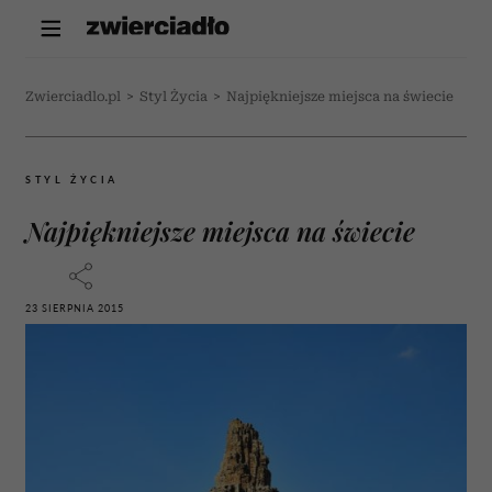
Zwierciadlo.pl
>
Styl Życia
>
Najpiękniejsze miejsca na świecie
STYL ŻYCIA
Najpiękniejsze miejsca na świecie
23 SIERPNIA 2015