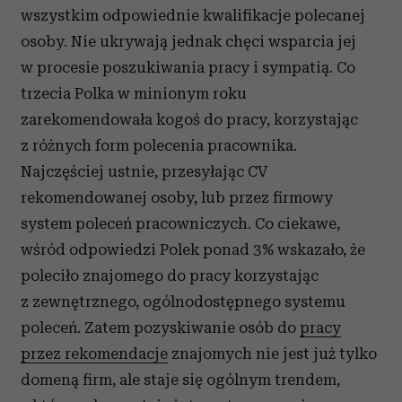
wszystkim odpowiednie kwalifikacje polecanej
osoby. Nie ukrywają jednak chęci wsparcia jej
w procesie poszukiwania pracy i sympatią. Co
trzecia Polka w minionym roku
zarekomendowała kogoś do pracy, korzystając
z różnych form polecenia pracownika.
Najczęściej ustnie, przesyłając CV
rekomendowanej osoby, lub przez firmowy
system poleceń pracowniczych. Co ciekawe,
wśród odpowiedzi Polek ponad 3% wskazało, że
poleciło znajomego do pracy korzystając
z zewnętrznego, ogólnodostępnego systemu
poleceń. Zatem pozyskiwanie osób do
pracy
przez rekomendacje
znajomych nie jest już tylko
domeną firm, ale staje się ogólnym trendem,