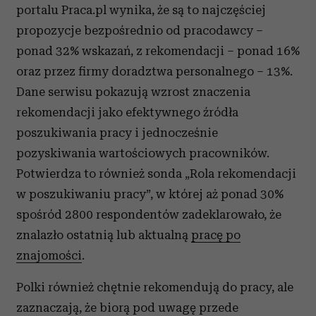
portalu Praca.pl wynika, że są to najczęściej
propozycje bezpośrednio od pracodawcy –
ponad 32% wskazań, z rekomendacji – ponad 16%
oraz przez firmy doradztwa personalnego – 13%.
Dane serwisu pokazują wzrost znaczenia
rekomendacji jako efektywnego źródła
poszukiwania pracy i jednocześnie
pozyskiwania wartościowych pracowników.
Potwierdza to również sonda „Rola rekomendacji
w poszukiwaniu pracy”, w której aż ponad 30%
spośród 2800 respondentów zadeklarowało, że
znalazło ostatnią lub aktualną
pracę po
znajomości
.
Polki również chętnie rekomendują do pracy, ale
zaznaczają, że biorą pod uwagę przede