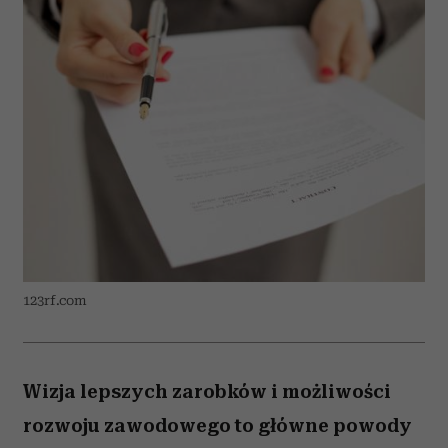
123rf.com
Wizja lepszych zarobków i możliwości
rozwoju zawodowego to główne powody