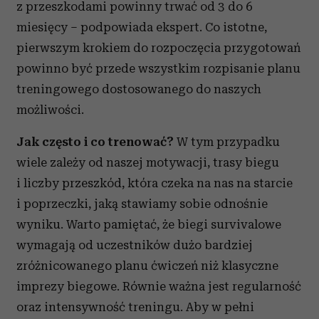
z przeszkodami powinny trwać od 3 do 6
miesięcy – podpowiada ekspert. Co istotne,
pierwszym krokiem do rozpoczęcia przygotowań
powinno być przede wszystkim rozpisanie planu
treningowego dostosowanego do naszych
możliwości.
Jak często i co trenować?
W tym przypadku
wiele zależy od naszej motywacji, trasy biegu
i liczby przeszkód, która czeka na nas na starcie
i poprzeczki, jaką stawiamy sobie odnośnie
wyniku. Warto pamiętać, że biegi survivalowe
wymagają od uczestników dużo bardziej
zróżnicowanego planu ćwiczeń niż klasyczne
imprezy biegowe. Równie ważna jest regularność
oraz intensywność treningu. Aby w pełni