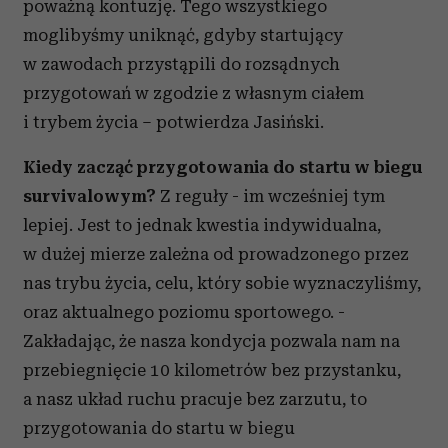
poważną kontuzję. Tego wszystkiego
moglibyśmy uniknąć, gdyby startujący
w zawodach przystąpili do rozsądnych
przygotowań w zgodzie z własnym ciałem
i trybem życia – potwierdza Jasiński.
Kiedy zacząć przygotowania do startu w biegu
survivalowym?
Z reguły - im wcześniej tym
lepiej. Jest to jednak kwestia indywidualna,
w dużej mierze zależna od prowadzonego przez
nas trybu życia, celu, który sobie wyznaczyliśmy,
oraz aktualnego poziomu sportowego. -
Zakładając, że nasza kondycja pozwala nam na
przebiegnięcie 10 kilometrów bez przystanku,
a nasz układ ruchu pracuje bez zarzutu, to
przygotowania do startu w biegu