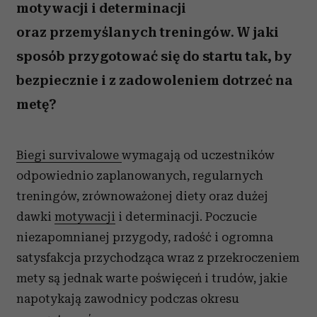
motywacji i determinacji
oraz przemyślanych treningów. W jaki
sposób przygotować się do startu tak, by
bezpiecznie i z zadowoleniem dotrzeć na
metę?
Biegi survivalowe
wymagają od uczestników
odpowiednio zaplanowanych, regularnych
treningów, zrównoważonej diety oraz dużej
dawki
motywacji
i determinacji. Poczucie
niezapomnianej przygody, radość i ogromna
satysfakcja przychodząca wraz z przekroczeniem
mety są jednak warte poświęceń i trudów, jakie
napotykają zawodnicy podczas okresu