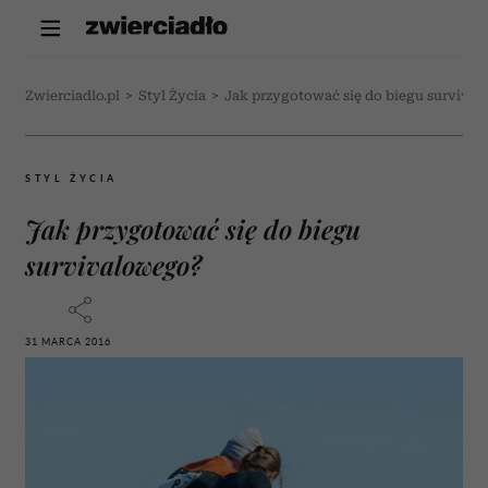
Zwierciadlo.pl
>
Styl Życia
>
Jak przygotować się do biegu surviva
STYL ŻYCIA
Jak przygotować się do biegu
survivalowego?
31 MARCA 2016