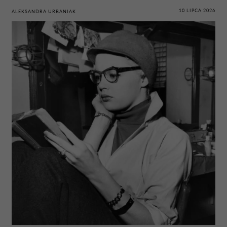
10 LIPCA 2026
ALEKSANDRA URBANIAK