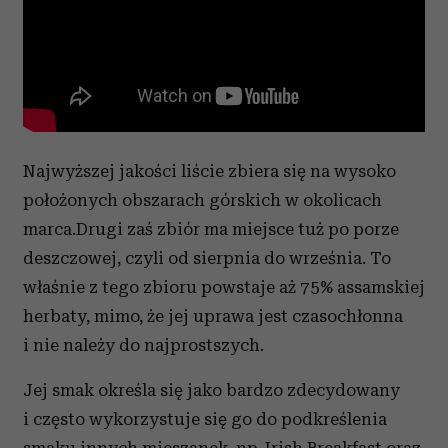
Najwyższej jakości liście zbiera się na wysoko
położonych obszarach górskich w okolicach
marca.Drugi zaś zbiór ma miejsce tuż po porze
deszczowej, czyli od sierpnia do września. To
właśnie z tego zbioru powstaje aż 75% assamskiej
herbaty, mimo, że jej uprawa jest czasochłonna
i nie należy do najprostszych.
Jej smak określa się jako bardzo zdecydowany
i często wykorzystuje się go do podkreślenia