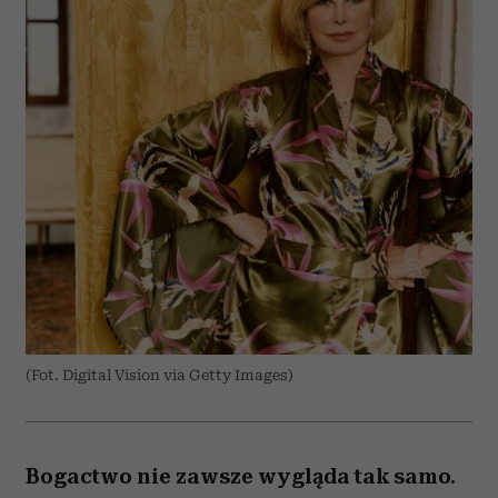
(Fot. Digital Vision via Getty Images)
Bogactwo nie zawsze wygląda tak samo.