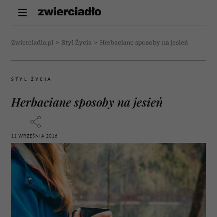
Zwierciadlo.pl
>
Styl Życia
>
Herbaciane sposoby na jesień
STYL ŻYCIA
Herbaciane sposoby na jesień
11 WRZEŚNIA 2016