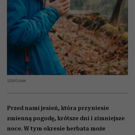
123rf.com
Przed nami jesień, która przyniesie
zmienną pogodę, krótsze dni i zimniejsze
noce. W tym okresie herbata może