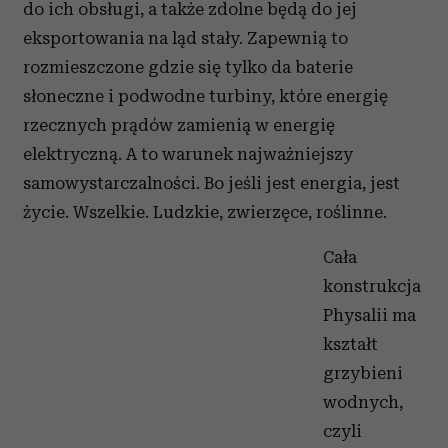
do ich obsługi, a także zdolne będą do jej
eksportowania na ląd stały. Zapewnią to
rozmieszczone gdzie się tylko da baterie
słoneczne i podwodne turbiny, które energię
rzecznych prądów zamienią w energię
elektryczną. A to warunek najważniejszy
samowystarczalności. Bo jeśli jest energia, jest
życie. Wszelkie. Ludzkie, zwierzęce, roślinne.
Cała
konstrukcja
Physalii ma
kształt
grzybieni
wodnych,
czyli