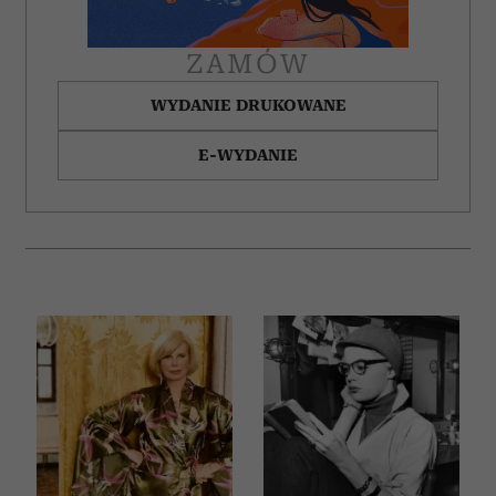
ZAMÓW
WYDANIE DRUKOWANE
E-WYDANIE