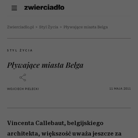
Zwierciadlo.pl
>
Styl Życia
>
Pływające miasta Belga
STYL ŻYCIA
Pływające miasta Belga
11 MAJA 2011
WOJCIECH PIELECKI
Vincenta Callebaut, belgijskiego
architekta, większość uważa jeszcze za