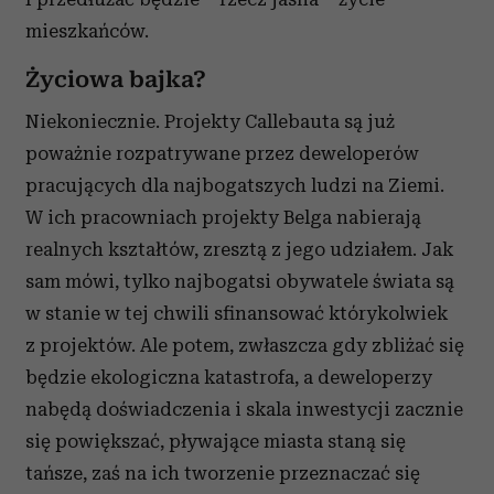
mieszkańców.
Życiowa bajka?
Niekoniecznie. Projekty Callebauta są już
poważnie rozpatrywane przez deweloperów
pracujących dla najbogatszych ludzi na Ziemi.
W ich pracowniach projekty Belga nabierają
realnych kształtów, zresztą z jego udziałem. Jak
sam mówi, tylko najbogatsi obywatele świata są
w stanie w tej chwili sfinansować którykolwiek
z projektów. Ale potem, zwłaszcza gdy zbliżać się
będzie ekologiczna katastrofa, a deweloperzy
nabędą doświadczenia i skala inwestycji zacznie
się powiększać, pływające miasta staną się
tańsze, zaś na ich tworzenie przeznaczać się