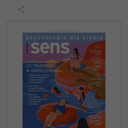
AUTOPROMOCJA