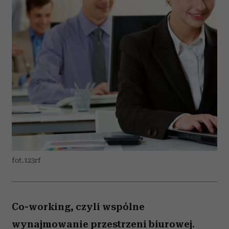
fot.123rf
Co-working, czyli wspólne
wynajmowanie przestrzeni biurowej.