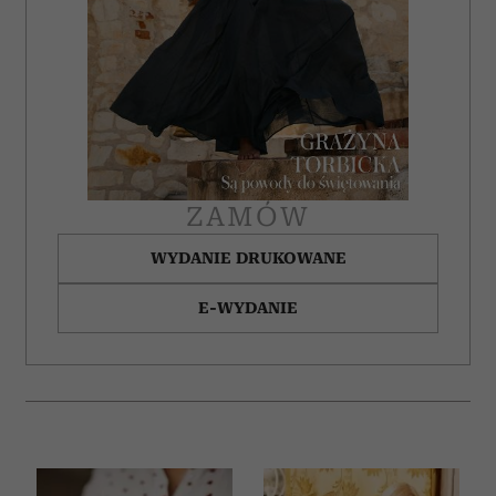
ZAMÓW
WYDANIE DRUKOWANE
E-WYDANIE