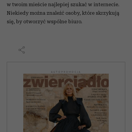
w twoim mieście najlepiej szukać w internecie.
Niekiedy można znaleźć osoby, które skrzykują
się, by otworzyć wspólne biuro.
AUTOPROMOCJA