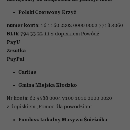
Polski Czerwony Krzyż
numer konta
: 16 1160 2202 0000 0002 7718 3060
BLIK
794 33 22 11 z dopiskiem Powódź
PayU
Zrzutka
PayPal
Caritas
Gmina Miejska Kłodzko
Nr konta: 62 9588 0004 7100 1010 2000 0020
z dopiskiem „Pomoc dla powodzian”
Fundusz Lokalny Masywu Śnieżnika