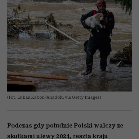
(Fot. Lukas Kabon/Anadolu via Getty Images)
Podczas gdy południe Polski walczy ze
skutkami ulewy 2024, reszta kraju