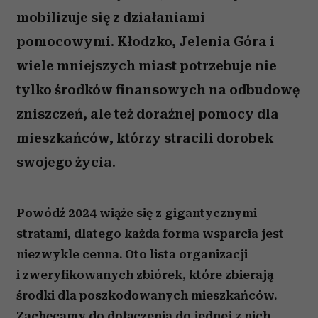
mobilizuje się z działaniami
pomocowymi. Kłodzko, Jelenia Góra i
wiele mniejszych miast potrzebuje nie
tylko środków finansowych na odbudowę
zniszczeń, ale też doraźnej pomocy dla
mieszkańców, którzy stracili dorobek
swojego życia.
Powódź 2024 wiąże się z gigantycznymi
stratami, dlatego każda forma wsparcia jest
niezwykle cenna. Oto lista organizacji
i zweryfikowanych zbiórek, które zbierają
środki dla poszkodowanych mieszkańców.
Zachęcamy do dołączenia do jednej z nich.