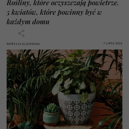
Rośliny, które oczyszczają powietrze.
5 kwiatów, które powinny być w
każdym domu
7 LIPCA 2026
PATRYCJA KLIKOWSKA