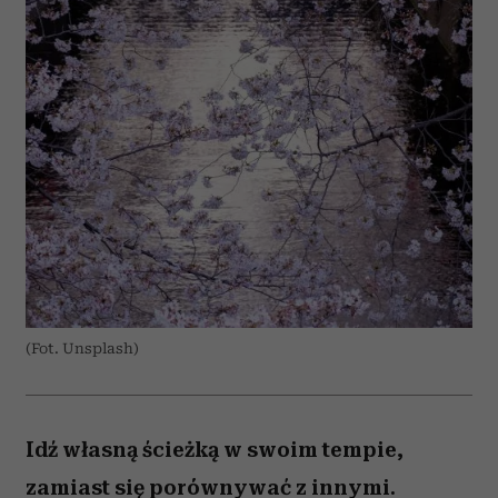
(Fot. Unsplash)
Idź własną ścieżką w swoim tempie,
zamiast się porównywać z innymi.