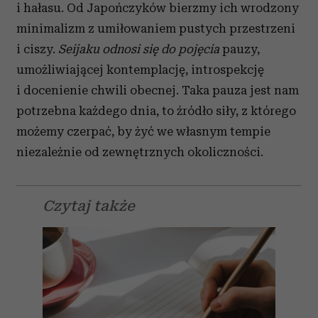
i hałasu. Od Japończyków bierzmy ich wrodzony
minimalizm z umiłowaniem pustych przestrzeni
i ciszy.
Seijaku odnosi się do pojęcia
pauzy,
umożliwiającej kontemplację, introspekcję
i docenienie chwili obecnej. Taka pauza jest nam
potrzebna każdego dnia, to źródło siły, z którego
możemy czerpać, by żyć we własnym tempie
niezależnie od zewnętrznych okoliczności.
Czytaj także