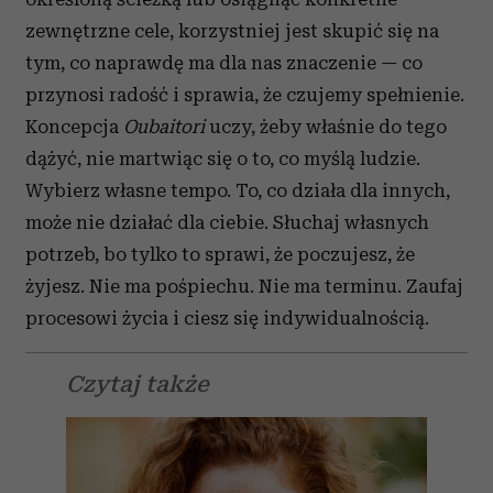
zewnętrzne cele, korzystniej jest skupić się na
tym, co naprawdę ma dla nas znaczenie — co
przynosi radość i sprawia, że ​​czujemy spełnienie.
Koncepcja
Oubaitori
uczy, żeby właśnie do tego
dążyć, nie martwiąc się o to, co myślą ludzie.
Wybierz własne tempo. To, co działa dla innych,
może nie działać dla ciebie. Słuchaj własnych
potrzeb, bo tylko to sprawi, że poczujesz, że
żyjesz. Nie ma pośpiechu. Nie ma terminu. Zaufaj
procesowi życia i ciesz się indywidualnością.
Czytaj także