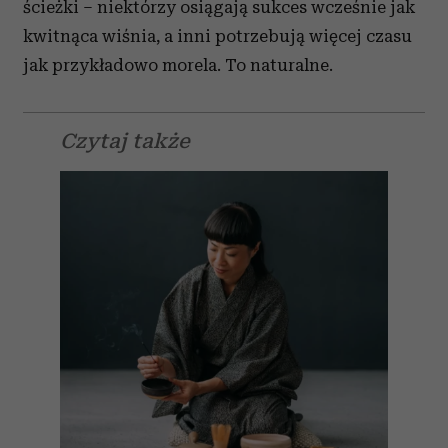
ścieżki – niektórzy osiągają sukces wcześnie jak
kwitnąca wiśnia, a inni potrzebują więcej czasu
jak przykładowo morela. To naturalne.
Czytaj także