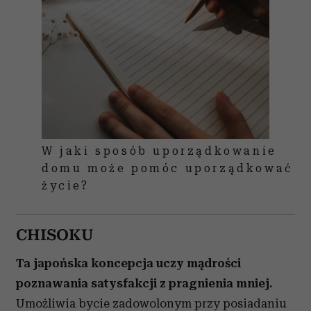
W jaki sposób uporządkowanie
domu może pomóc uporządkować
życie?
CHISOKU
Ta japońska koncepcja uczy mądrości
poznawania satysfakcji z pragnienia mniej.
Umożliwia bycie zadowolonym przy posiadaniu