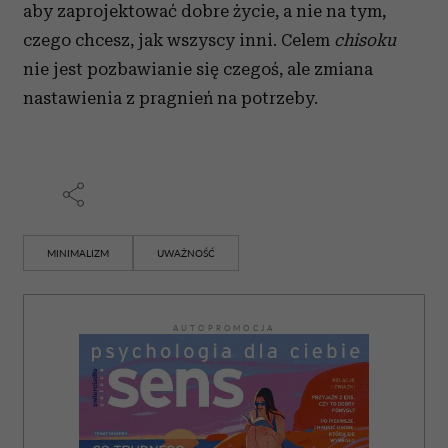
aby zaprojektować dobre życie, a nie na tym,
czego chcesz, jak wszyscy inni. Celem
chisoku
nie jest pozbawianie się czegoś, ale zmiana
nastawienia z pragnień na potrzeby.
MINIMALIZM
UWAŻNOŚĆ
AUTOPROMOCJA