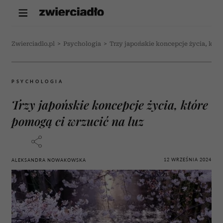
Zwierciadlo.pl
>
Psychologia
>
Trzy japońskie koncepcje życia, któr
PSYCHOLOGIA
Trzy japońskie koncepcje życia, które
pomogą ci wrzucić na luz
12 WRZEŚNIA 2024
ALEKSANDRA NOWAKOWSKA