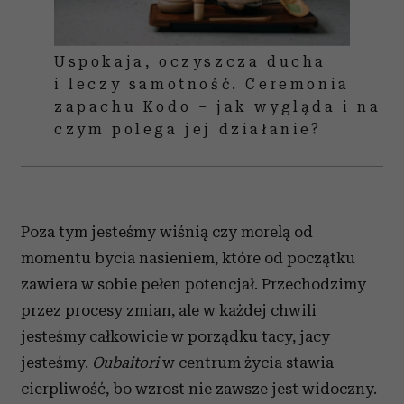
Uspokaja, oczyszcza ducha
i leczy samotność. Ceremonia
zapachu Kodo – jak wygląda i na
czym polega jej działanie?
Poza tym jesteśmy wiśnią czy morelą od
momentu bycia nasieniem, które od początku
zawiera w sobie pełen potencjał. Przechodzimy
przez procesy zmian, ale w każdej chwili
jesteśmy całkowicie w porządku tacy, jacy
jesteśmy.
Oubaitori
w centrum życia stawia
cierpliwość, bo wzrost nie zawsze jest widoczny.