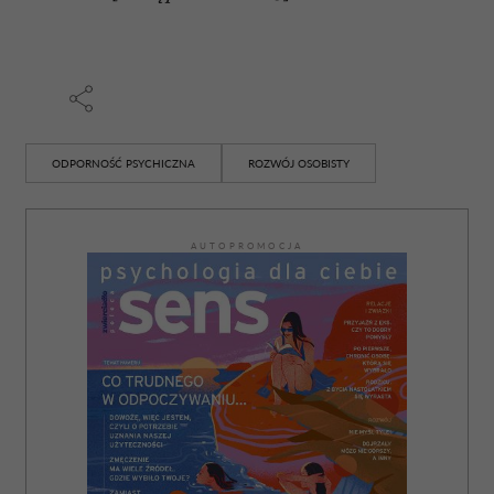
ODPORNOŚĆ PSYCHICZNA
ROZWÓJ OSOBISTY
AUTOPROMOCJA