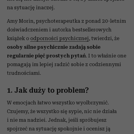
na sytuację inaczej.
Amy Morin, psychoterapeutka z ponad 20-letnim
doświadczeniem i autorka bestsellerowych
książek o
odporności psychicznej
, twierdzi, że
osoby silne psychicznie zadają sobie
regularnie pięć prostych pytań
. I to właśnie one
pomagają im lepiej radzić sobie z codziennymi
trudnościami.
1. Jak duży to problem?
W emocjach łatwo wszystko wyolbrzymić.
Czujemy, że wszystko się sypie, nic nie działa
i nie ma nadziei. Jednak, jeśli spróbujesz
spojrzeć na sytuację spokojnie i ocenisz ją