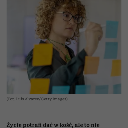
(Fot. Luis Alvarez/Getty Images)
Życie potrafi dać w kość, ale to nie