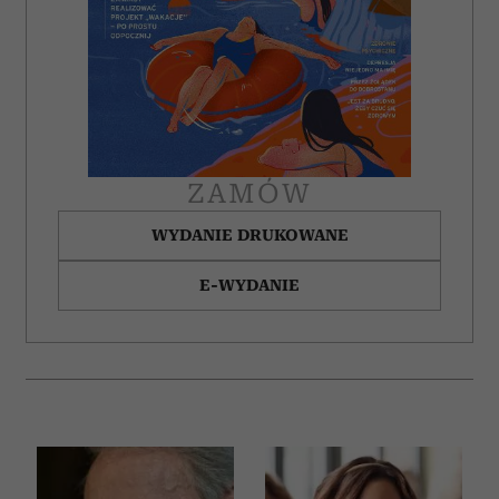
ZAMÓW
WYDANIE DRUKOWANE
E-WYDANIE