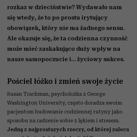
rozkaz w dzieciństwie? Wydawało nam
się wtedy, że to po prostu irytujący
obowiązek, który nie ma żadnego sensu.
Ale okazuje się, że ta codzienna czynność
może mieć zaskakująco duży wpływ na
nasze samopoczucie i… życiowy sukces.
Pościel łóżko i zmień swoje życie
Susan Trachman, psycholożka z George
Washington University, często doradza swoim
pacjentom budowanie codziennej rutyny jako
sposobu na radzenie sobie z lękiem i stresem.
Jedną z najprostszych rzeczy, od której zaleca