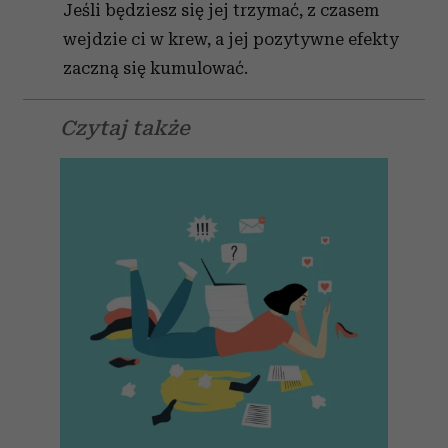
Jeśli będziesz się jej trzymać, z czasem
wejdzie ci w krew, a jej pozytywne efekty
zaczną się kumulować.
Czytaj także