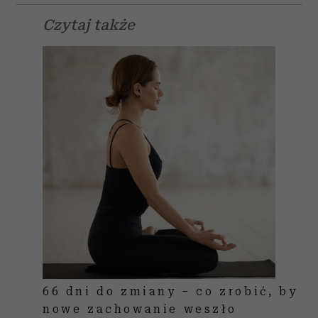
Czytaj także
66 dni do zmiany – co zrobić, by
nowe zachowanie weszło