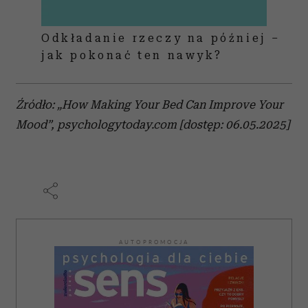
Odkładanie rzeczy na później –
jak pokonać ten nawyk?
Źródło: „How Making Your Bed Can Improve Your
Mood”, psychologytoday.com [dostęp: 06.05.2025]
AUTOPROMOCJA