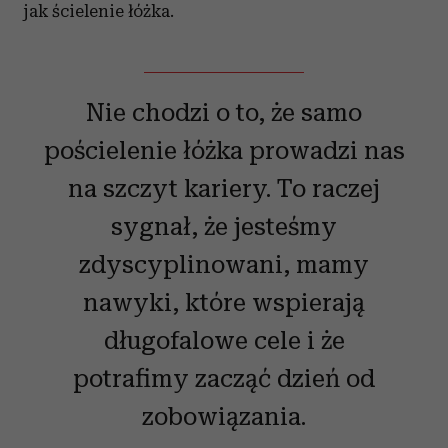
jak ścielenie łóżka.
Nie chodzi o to, że samo
pościelenie łóżka prowadzi nas
na szczyt kariery. To raczej
sygnał, że jesteśmy
zdyscyplinowani, mamy
nawyki, które wspierają
długofalowe cele i że
potrafimy zacząć dzień od
zobowiązania.