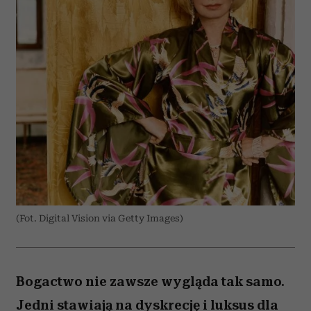
(Fot. Digital Vision via Getty Images)
Bogactwo nie zawsze wygląda tak samo.
Jedni stawiają na dyskrecję i luksus dla