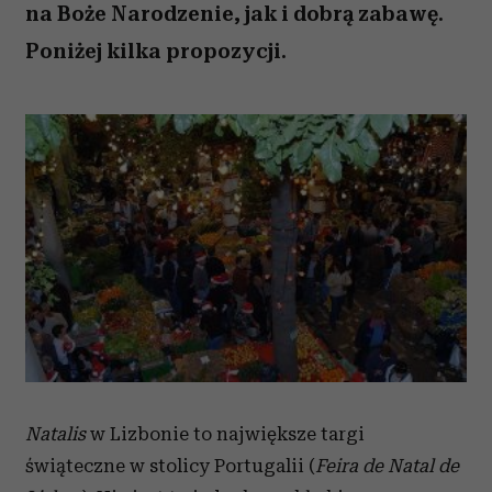
na Boże Narodzenie, jak i dobrą zabawę.
Poniżej kilka propozycji.
Natalis
w Lizbonie to największe targi
świąteczne w stolicy Portugalii (
Feira de Natal de