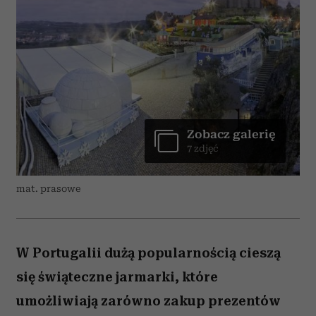
Zobacz galerię
7 zdjęć
mat. prasowe
W Portugalii dużą popularnością cieszą
się świąteczne jarmarki, które
umożliwiają zarówno zakup prezentów