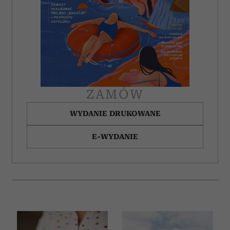
ZAMÓW
WYDANIE DRUKOWANE
E-WYDANIE