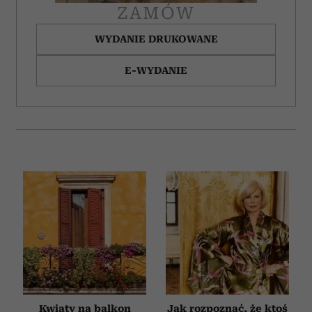
ZAMÓW
WYDANIE DRUKOWANE
E-WYDANIE
Kwiaty na balkon
Jak rozpoznać, że ktoś