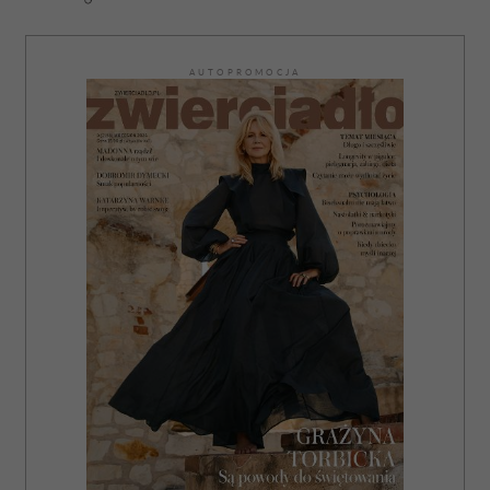
AUTOPROMOCJA