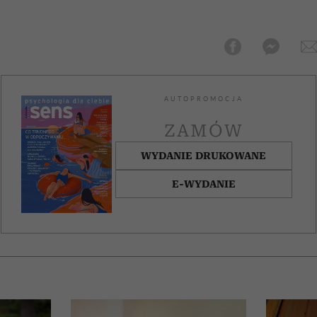
AUTOPROMOCJA
ZAMÓW
WYDANIE DRUKOWANE
E-WYDANIE