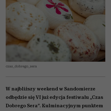
czas_dobrego_sera
W najbliższy weekend w Sandomierze
odbędzie się VI już edycja festiwalu „Czas
Dobrego Sera”. Kulminacyjnym punktem