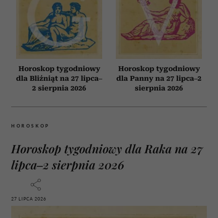
Horoskop tygodniowy
Horoskop tygodniowy
dla Bliźniąt na 27 lipca–
dla Panny na 27 lipca–2
2 sierpnia 2026
sierpnia 2026
HOROSKOP
Horoskop tygodniowy dla Raka na 27
lipca–2 sierpnia 2026
27 LIPCA 2026