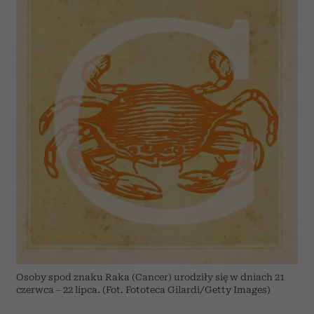
Osoby spod znaku Raka (Cancer) urodziły się w dniach 21
czerwca – 22 lipca. (Fot. Fototeca Gilardi/Getty Images)