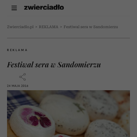
Zwierciadlo.pl
>
REKLAMA
>
Festiwal sera w Sandomierzu
REKLAMA
Festiwal sera w Sandomierzu
24 MAJA 2016