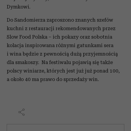
Dymkowi.
Do Sandomierza zaproszono znanych szefów
kuchni z restauracji rekomendowanych przez
Slow Food Polska – ich pokazy oraz sobotnia
kolacja inspirowana różnymi gatunkami sera
i wina będzie z pewnością dużą przyjemnością
dla smakoszy. Na festiwalu pojawią się także
polscy winiarze, których jest już już ponad 100,
a około 40 ma prawo do sprzedaży win.