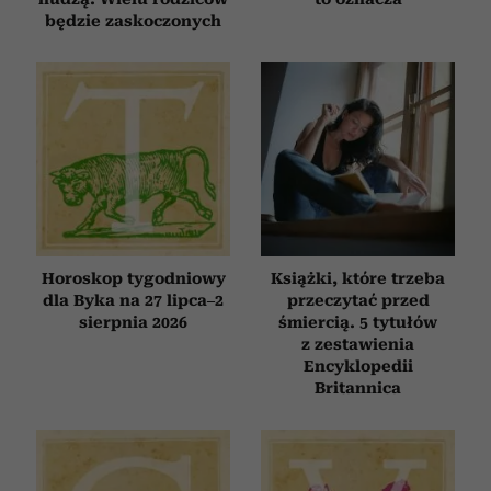
będzie zaskoczonych
Horoskop tygodniowy
Książki, które trzeba
dla Byka na 27 lipca–2
przeczytać przed
sierpnia 2026
śmiercią. 5 tytułów
z zestawienia
Encyklopedii
Britannica