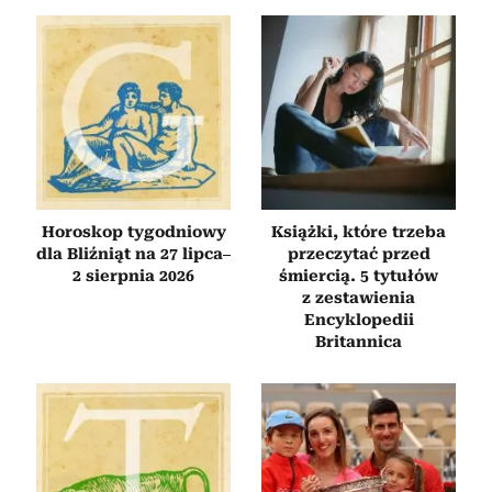
Horoskop tygodniowy
Książki, które trzeba
dla Bliźniąt na 27 lipca–
przeczytać przed
2 sierpnia 2026
śmiercią. 5 tytułów
z zestawienia
Encyklopedii
Britannica