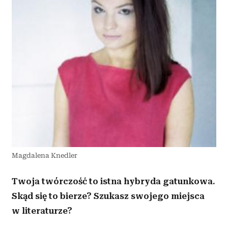
Magdalena Knedler
Twoja twórczość to istna hybryda gatunkowa.
Skąd się to bierze? Szukasz swojego miejsca
w literaturze?