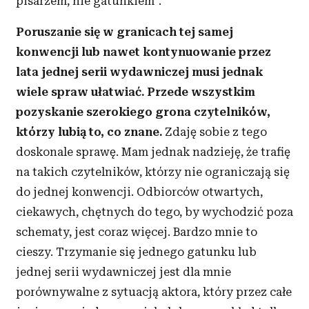
pisarzem, nie gatunkiem”.
Poruszanie się w granicach tej samej
konwencji lub nawet kontynuowanie przez
lata jednej serii wydawniczej musi jednak
wiele spraw ułatwiać. Przede wszystkim
pozyskanie szerokiego grona czytelników,
którzy lubią to, co znane.
Zdaję sobie z tego
doskonale sprawę. Mam jednak nadzieję, że trafię
na takich czytelników, którzy nie ograniczają się
do jednej konwencji. Odbiorców otwartych,
ciekawych, chętnych do tego, by wychodzić poza
schematy, jest coraz więcej. Bardzo mnie to
cieszy. Trzymanie się jednego gatunku lub
jednej serii wydawniczej jest dla mnie
porównywalne z sytuacją aktora, który przez całe