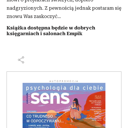
nadgryzionych. Z pewnością jednak postaram się
znowu Was zaskoczyć...
Książka dostępna będzie w dobrych
księgarniach i salonach Empik
AUTOPROMOCJA