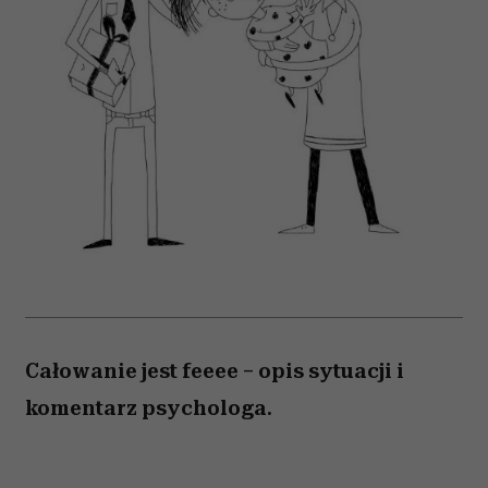
Całowanie jest feeee – opis sytuacji i
komentarz psychologa.