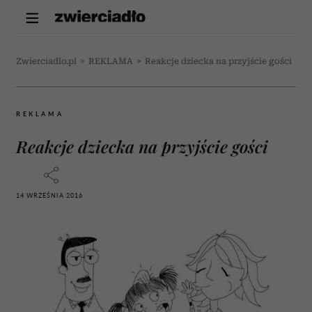
Zwierciadlo.pl
>
REKLAMA
>
Reakcje dziecka na przyjście gości
REKLAMA
Reakcje dziecka na przyjście gości
14 WRZEŚNIA 2016