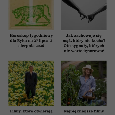
Horoskop tygodniowy
Jak zachowuje się
dla Byka na 27 lipca–2
mąż, który nie kocha?
sierpnia 2026
Oto sygnały, których
nie warto ignorować
Filmy, które otwierają
Najpiękniejsze filmy