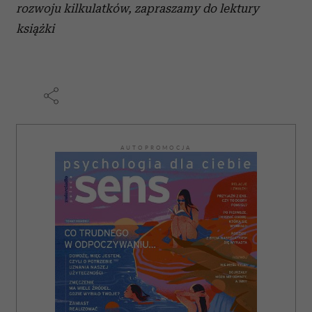
rozwoju kilkulatków, zapraszamy do lektury
książki
AUTOPROMOCJA