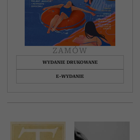
ZAMÓW
WYDANIE DRUKOWANE
E-WYDANIE