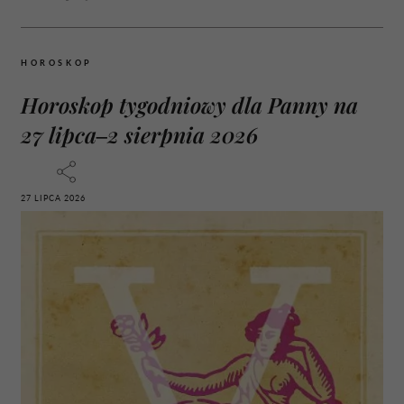
HOROSKOP
Horoskop tygodniowy dla Panny na
27 lipca–2 sierpnia 2026
27 LIPCA 2026