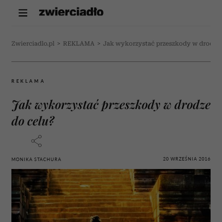
Zwierciadlo.pl
>
REKLAMA
>
Jak wykorzystać przeszkody w drodze 
REKLAMA
Jak wykorzystać przeszkody w drodze
do celu?
20 WRZEŚNIA 2016
MONIKA STACHURA