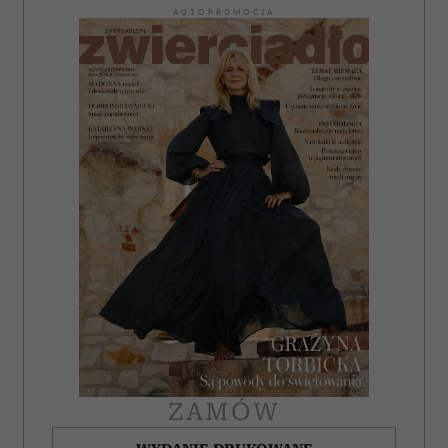
AUTOPROMOCJA
ZAMÓW