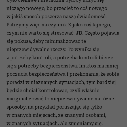
niczego nowego, bo przecież to coś nowego
w jakiś sposób poszerza naszą świadomość.
Patrzymy więc na czynnik X jako coś fajnego,
czym nie warto się stresować.
JD.
Często pojawia
się pokusa, żeby minimalizować te
nieprzewidywalne rzeczy. To wynika się
z potrzeby kontroli, a potrzeba kontroli bierze
się z potrzeby bezpieczeństwa. Im ktoś ma mniej
poczucia bezpieczeństwa
i przekonania, że sobie
poradzi w nieznanych sytuacjach, tym bardziej
będzie chciał kontrolować, czyli właśnie
marginalizować to nieprzewidywalne na różne
sposoby, na przykład poruszając się tylko
w znanych miejscach, ze znanymi osobami,
w znanych sytuacjach. Ale zmieniamy się,