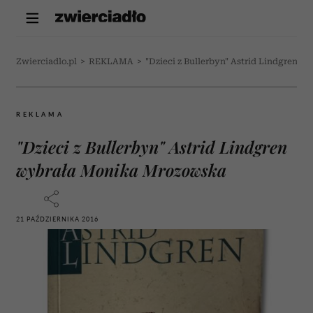
Zwierciadlo.pl
>
REKLAMA
>
"Dzieci z Bullerbyn" Astrid Lindgren 
REKLAMA
"Dzieci z Bullerbyn" Astrid Lindgren
wybrała Monika Mrozowska
21 PAŹDZIERNIKA 2016