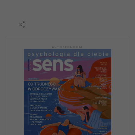
AUTOPROMOCJA