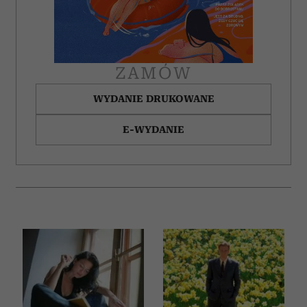
ZAMÓW
WYDANIE DRUKOWANE
E-WYDANIE