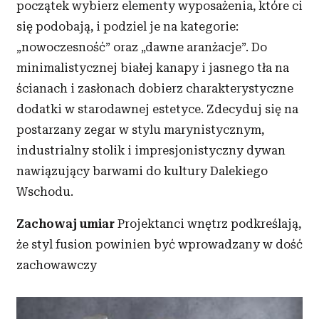
początek wybierz elementy wyposażenia, które ci
się podobają, i podziel je na kategorie:
„nowoczesność” oraz „dawne aranżacje”. Do
minimalistycznej białej kanapy i jasnego tła na
ścianach i zasłonach dobierz charakterystyczne
dodatki w starodawnej estetyce. Zdecyduj się na
postarzany zegar w stylu marynistycznym,
industrialny stolik i impresjonistyczny dywan
nawiązujący barwami do kultury Dalekiego
Wschodu.
Zachowaj umiar
Projektanci wnętrz podkreślają,
że styl fusion powinien być wprowadzany w dość
zachowawczy