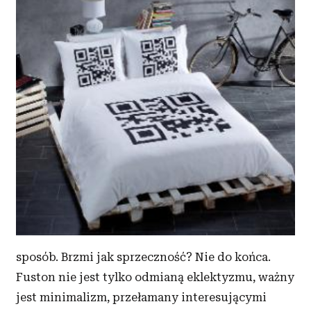
sposób. Brzmi jak sprzeczność? Nie do końca.
Fuston nie jest tylko odmianą eklektyzmu, ważny
jest minimalizm, przełamany interesującymi