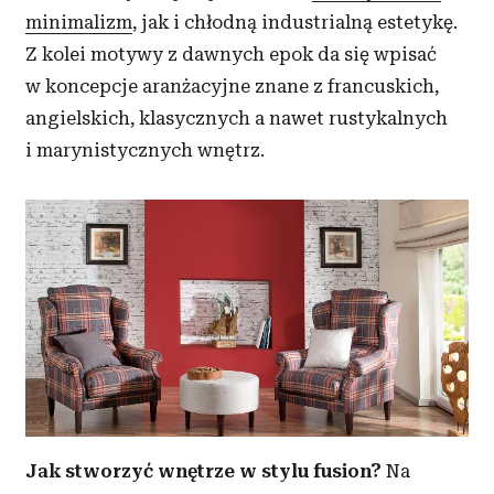
minimalizm
, jak i chłodną industrialną estetykę.
Z kolei motywy z dawnych epok da się wpisać
w koncepcje aranżacyjne znane z francuskich,
angielskich, klasycznych a nawet rustykalnych
i marynistycznych wnętrz.
Jak stworzyć wnętrze w stylu fusion?
Na