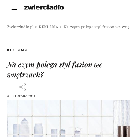
Zwierciadlo.pl
>
REKLAMA
>
Na czym polega styl fusion we wnętrz
REKLAMA
Na czym polega styl fusion we
wnętrzach?
3 LISTOPADA 2016