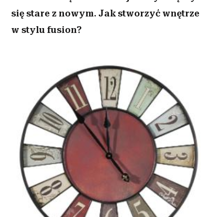
się stare z nowym. Jak stworzyć wnętrze
w stylu fusion?